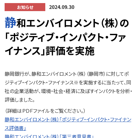
2024.09.30
お知らせ
静
和エンバイロメント（株）の
「ポジティブ・インパクト・ファ
イナンス」評価を実施
静岡銀行が、静和エンバイロメント（株）（静岡市）に対してポ
ジティブ・インパクト・ファイナンス※を実施するに当たって、同
社の企業活動が、環境・社会・経済に及ぼすインパクトを分析・
評価しました。
（詳細はＰＤＦファイルをご覧ください。）
静和エンバイロメント（株）「ポジティブ・インパクト・ファイナン
ス評価書」
静和エンバイロメント（株）「第三者意見書」