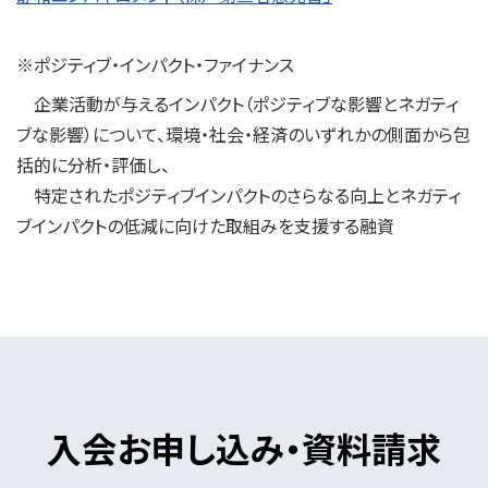
※ポジティブ・インパクト・ファイナンス
企業活動が与えるインパクト（ポジティブな影響とネガティ
ブな影響）について、環境・社会・経済のいずれかの側面から包
括的に分析・評価し、
特定されたポジティブインパクトのさらなる向上とネガティ
ブインパクトの低減に向けた取組みを支援する融資
入会お申し込み・資料請求