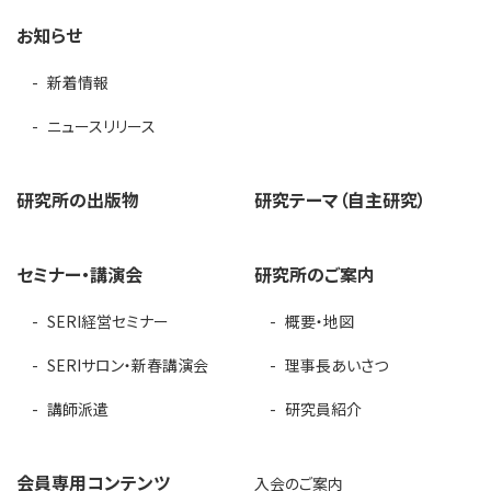
お知らせ
新着情報
ニュースリリース
研究所の出版物
研究テーマ（自主研究）
セミナー・講演会
研究所のご案内
SERI経営セミナー
概要・地図
SERIサロン・新春講演会
理事長あいさつ
講師派遣
研究員紹介
会員専用コンテンツ
入会のご案内