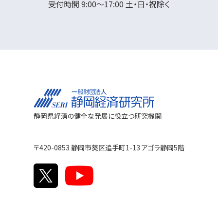
受付時間 9:00～17:00 土・日・祝除く
静岡県経済の健全な発展に役立つ研究機関
〒420-0853 静岡市葵区追手町1-13 アゴラ静岡5階