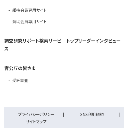
維持会員専用サイト
賛助会員専用サイト
調査研究リポート検索サービ
トップリーダーインタビュー
ス
官公庁の皆さま
受託調査
プライバシーポリシー
SNS利用規約
サイトマップ