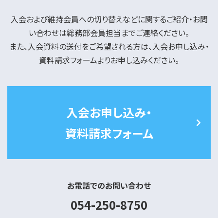
入会および維持会員への切り替えなどに関するご紹介・お問
い合わせは総務部会員担当までご連絡ください。
また、入会資料の送付をご希望される方は、入会お申し込み・
資料請求フォームよりお申し込みください。
入会お申し込み・
資料請求フォーム
お電話でのお問い合わせ
054-250-8750