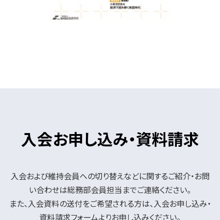
入会お申し込み・資料請求
入会および維持会員への切り替えなどに関するご紹介・お問
い合わせは総務部会員担当までご連絡ください。
また、入会資料の送付をご希望される方は、入会お申し込み・
資料請求フォームよりお申し込みください。