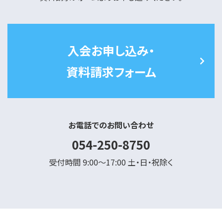
入会お申し込み・
資料請求フォーム
お電話でのお問い合わせ
054-250-8750
受付時間 9:00～17:00 土・日・祝除く