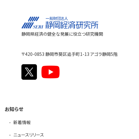
静岡県経済の健全な発展に役立つ研究機関
〒420-0853 静岡市葵区追手町1-13 アゴラ静岡5階
お知らせ
新着情報
ニュースリリース