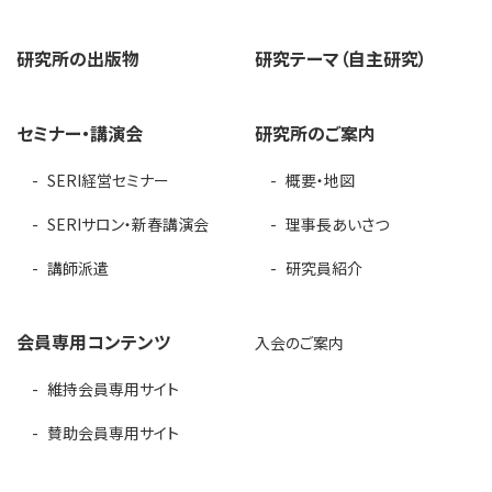
研究所の出版物
研究テーマ（自主研究）
セミナー・講演会
研究所のご案内
SERI経営セミナー
概要・地図
SERIサロン・新春講演会
理事長あいさつ
講師派遣
研究員紹介
会員専用コンテンツ
入会のご案内
維持会員専用サイト
賛助会員専用サイト