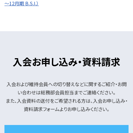
～12月期 B.S.I.）
入会お申し込み・資料請求
入会および維持会員への切り替えなどに関するご紹介・お問
い合わせは総務部会員担当までご連絡ください。
また、入会資料の送付をご希望される方は、入会お申し込み・
資料請求フォームよりお申し込みください。