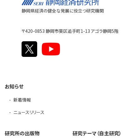
静岡県経済の健全な発展に役立つ研究機関
〒420-0853 静岡市葵区追手町1-13 アゴラ静岡5階
お知らせ
新着情報
ニュースリリース
研究所の出版物
研究テーマ（自主研究）