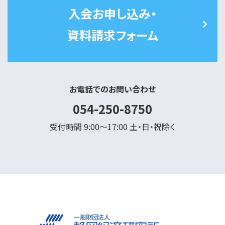
入会お申し込み・
資料請求フォーム
お電話でのお問い合わせ
054-250-8750
受付時間 9:00～17:00 土・日・祝除く