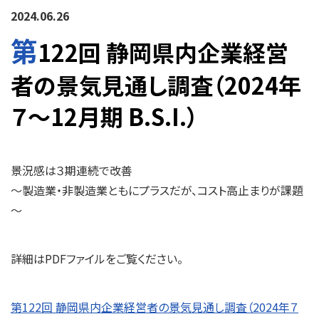
2024.06.26
第
122回 静岡県内企業経営
者の景気見通し調査（2024年
７～12月期 B.S.I.）
景況感は３期連続で改善
～製造業・非製造業ともにプラスだが、コスト高止まりが課題
～
詳細はPDFファイルをご覧ください。
第122回 静岡県内企業経営者の景気見通し調査（2024年７