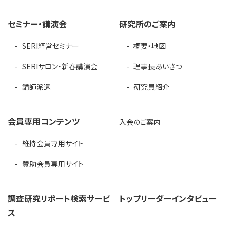
セミナー・講演会
研究所のご案内
SERI経営セミナー
概要・地図
SERIサロン・新春講演会
理事長あいさつ
講師派遣
研究員紹介
会員専用コンテンツ
入会のご案内
維持会員専用サイト
賛助会員専用サイト
調査研究リポート検索サービ
トップリーダーインタビュー
ス