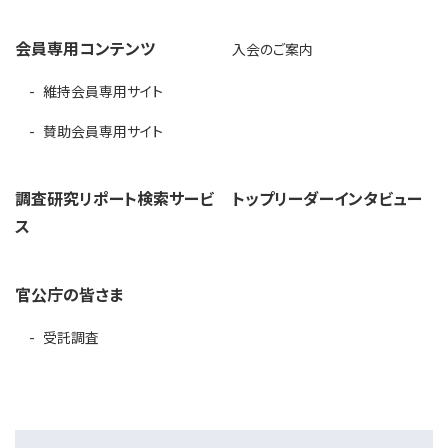
会員専用コンテンツ
入会のご案内
維持会員専用サイト
賛助会員専用サイト
調査研究リポート検索サービ
トップリーダーインタビュー
ス
官公庁の皆さま
受託調査