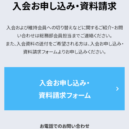
入会お申し込み・資料請求
入会および維持会員への切り替えなどに関するご紹介・お問
い合わせは総務部会員担当までご連絡ください。
また、入会資料の送付をご希望される方は、入会お申し込み・
資料請求フォームよりお申し込みください。
入会お申し込み・
資料請求フォーム
お電話でのお問い合わせ