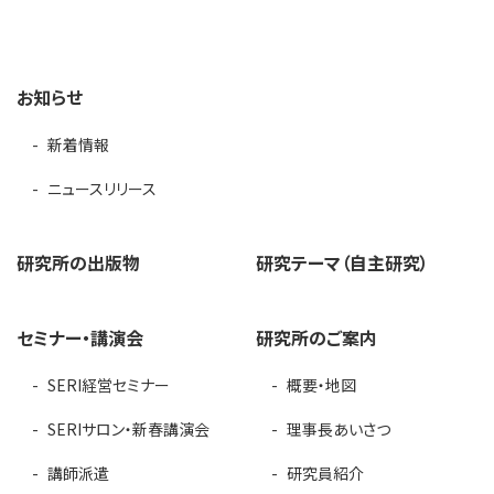
お知らせ
新着情報
ニュースリリース
研究所の出版物
研究テーマ（自主研究）
セミナー・講演会
研究所のご案内
SERI経営セミナー
概要・地図
SERIサロン・新春講演会
理事長あいさつ
講師派遣
研究員紹介