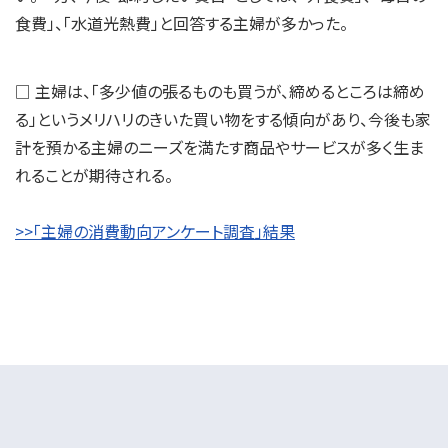
食費」、「水道光熱費」と回答する主婦が多かった。
□ 主婦は、「多少値の張るものも買うが、締めるところは締め
る」というメリハリのきいた買い物をする傾向があり、今後も家
計を預かる主婦のニーズを満たす商品やサービスが多く生ま
れることが期待される。
>>「主婦の消費動向アンケート調査」結果