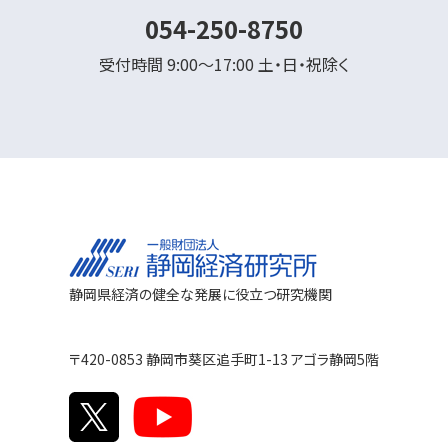
054-250-8750
受付時間 9:00～17:00 土・日・祝除く
静岡県経済の健全な発展に役立つ研究機関
〒420-0853 静岡市葵区追手町1-13 アゴラ静岡5階