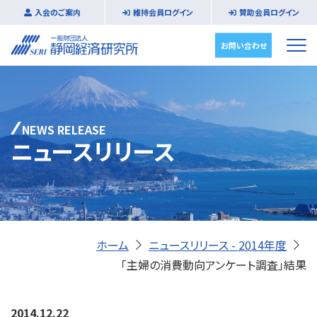
入会のご案内
維持会員ログイン
賛助会員ログイン
お問い合わせ
NEWS RELEASE
ニュースリリース
ホーム
ニュースリリース - 2014年度
「主婦の消費動向アンケート調査」結果
2014.12.22