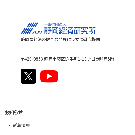
静岡県経済の健全な発展に役立つ研究機関
〒420-0853 静岡市葵区追手町1-13 アゴラ静岡5階
お知らせ
新着情報