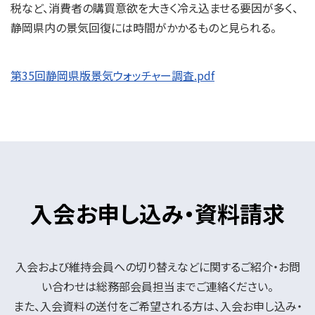
税など、消費者の購買意欲を大きく冷え込ませる要因が多く、
静岡県内の景気回復には時間がかかるものと見られる。
第35回静岡県版景気ウォッチャー調査.pdf
入会お申し込み・資料請求
入会および維持会員への切り替えなどに関するご紹介・お問
い合わせは総務部会員担当までご連絡ください。
また、入会資料の送付をご希望される方は、入会お申し込み・