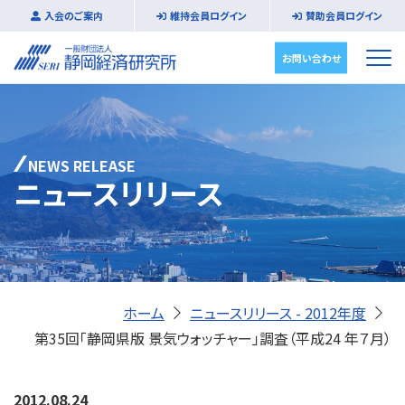
入会のご案内
維持会員ログイン
賛助会員ログイン
お問い合わせ
NEWS RELEASE
ニュースリリース
ホーム
ニュースリリース - 2012年度
第35回「静岡県版 景気ウォッチャー」調査（平成24 年７月）
2012.08.24