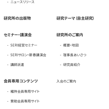
ニュースリリース
研究所の出版物
研究テーマ（自主研究）
セミナー・講演会
研究所のご案内
SERI経営セミナー
概要・地図
SERIサロン・新春講演会
理事長あいさつ
講師派遣
研究員紹介
会員専用コンテンツ
入会のご案内
維持会員専用サイト
賛助会員専用サイト