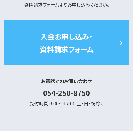
資料請求フォームよりお申し込みください。
入会お申し込み・
資料請求フォーム
お電話でのお問い合わせ
054-250-8750
受付時間 9:00～17:00 土・日・祝除く