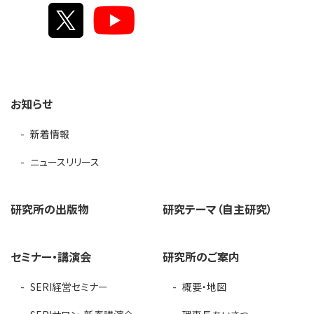
お知らせ
新着情報
ニュースリリース
研究所の出版物
研究テーマ（自主研究）
セミナー・講演会
研究所のご案内
SERI経営セミナー
概要・地図