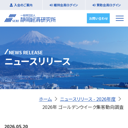
入会のご案内
維持会員ログイン
賛助会員ログイン
お問い合わせ
NEWS RELEASE
ニュースリリース
ホーム
ニュースリリース - 2026年度
2026年 ゴールデンウイーク集客動向調査
2026.05.20