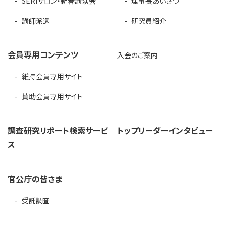
SERIサロン・新春講演会
理事長あいさつ
講師派遣
研究員紹介
会員専用コンテンツ
入会のご案内
維持会員専用サイト
賛助会員専用サイト
調査研究リポート検索サービ
トップリーダーインタビュー
ス
官公庁の皆さま
受託調査