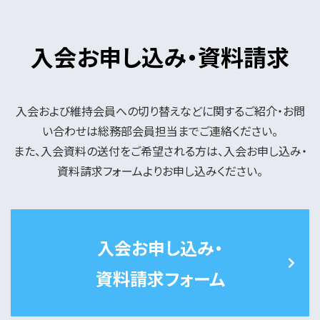
入会お申し込み・資料請求
入会および維持会員への切り替えなどに関するご紹介・お問
い合わせは総務部会員担当までご連絡ください。
また、入会資料の送付をご希望される方は、入会お申し込み・
資料請求フォームよりお申し込みください。
入会お申し込み・
資料請求フォーム