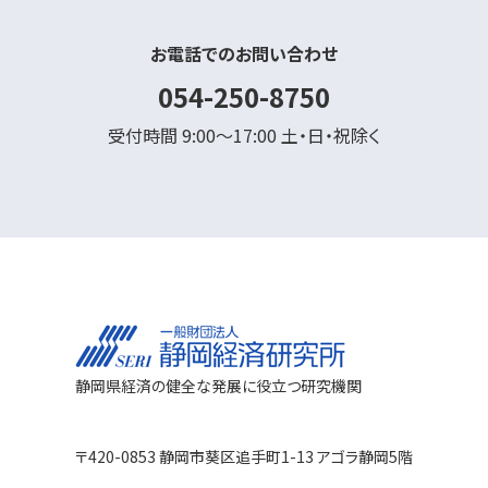
お電話でのお問い合わせ
054-250-8750
受付時間 9:00～17:00 土・日・祝除く
静岡県経済の健全な発展に役立つ研究機関
〒420-0853 静岡市葵区追手町1-13 アゴラ静岡5階