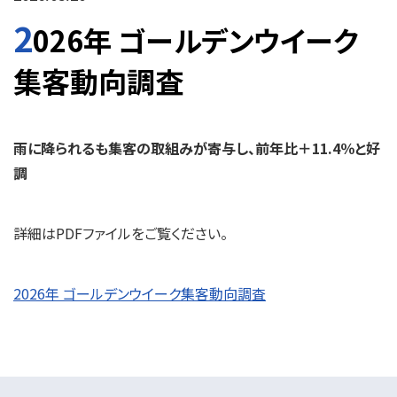
2
026年 ゴールデンウイーク
集客動向調査
雨に降られるも集客の取組みが寄与し、前年比＋11.4％と好
調
詳細はPDFファイルをご覧ください。
2026年 ゴールデンウイーク集客動向調査