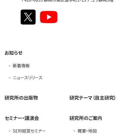
お知らせ
新着情報
ニュースリリース
研究所の出版物
研究テーマ（自主研究）
セミナー・講演会
研究所のご案内
SERI経営セミナー
概要・地図