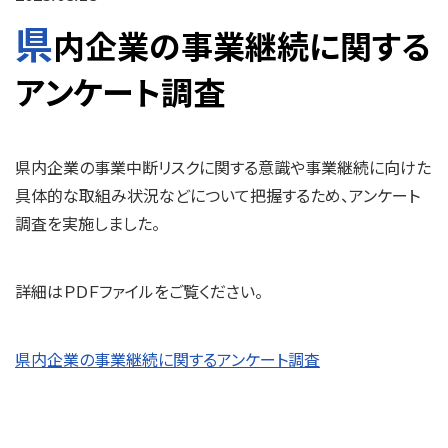
県
内企業の事業継続に関する
アンケート調査
県内企業の事業中断リスクに関する意識や事業継続に向けた
具体的な取組み状況などについて把握するため、アンケート
調査を実施しました。
詳細はＰＤＦファイルをご覧ください。
県内企業の事業継続に関するアンケート調査