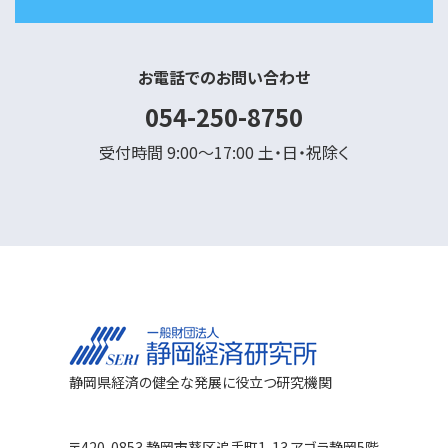
お電話でのお問い合わせ
054-250-8750
受付時間 9:00～17:00 土・日・祝除く
静岡県経済の健全な発展に役立つ研究機関
〒420-0853 静岡市葵区追手町1-13 アゴラ静岡5階