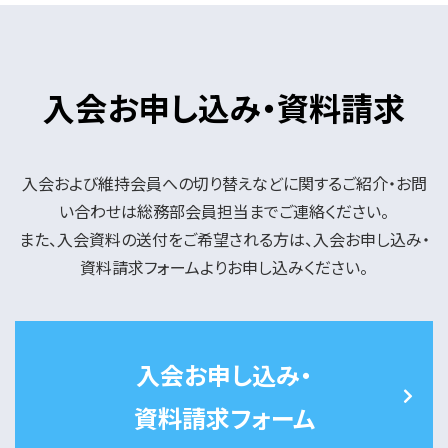
入会お申し込み・資料請求
入会および維持会員への切り替えなどに関するご紹介・お問
い合わせは総務部会員担当までご連絡ください。
また、入会資料の送付をご希望される方は、入会お申し込み・
資料請求フォームよりお申し込みください。
入会お申し込み・
資料請求フォーム