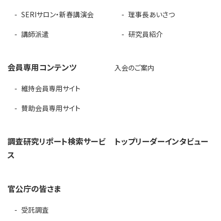
SERIサロン・新春講演会
理事長あいさつ
講師派遣
研究員紹介
会員専用コンテンツ
入会のご案内
維持会員専用サイト
賛助会員専用サイト
調査研究リポート検索サービ
トップリーダーインタビュー
ス
官公庁の皆さま
受託調査