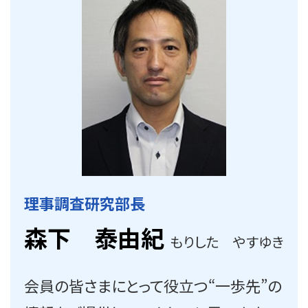
理事調査研究部長
森下 泰由紀
もりした やすゆき
会員の皆さまにとって役立つ“一歩先”の