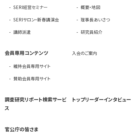
SERI経営セミナー
概要・地図
SERIサロン・新春講演会
理事長あいさつ
講師派遣
研究員紹介
会員専用コンテンツ
入会のご案内
維持会員専用サイト
賛助会員専用サイト
調査研究リポート検索サービ
トップリーダーインタビュー
ス
官公庁の皆さま