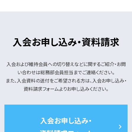
入会お申し込み・資料請求
入会および維持会員への切り替えなどに関するご紹介・お問
い合わせは総務部会員担当までご連絡ください。
また、入会資料の送付をご希望される方は、入会お申し込み・
資料請求フォームよりお申し込みください。
入会お申し込み・