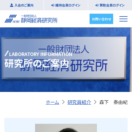
入会のご案内
維持会員ログイン
賛助会員ログイン
お問い合わせ
LABORATORY INFORMATION
研究所のご案内
ホーム
研究員紹介
森下 泰由紀