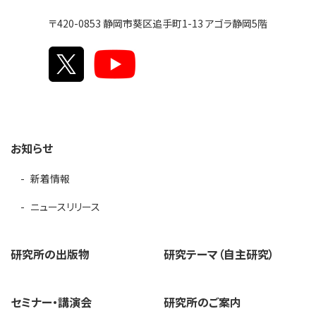
〒420-0853 静岡市葵区追手町1-13 アゴラ静岡5階
お知らせ
新着情報
ニュースリリース
研究所の出版物
研究テーマ（自主研究）
セミナー・講演会
研究所のご案内