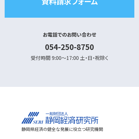
資料請求フォーム
お電話でのお問い合わせ
054-250-8750
受付時間 9:00～17:00 土・日・祝除く
静岡県経済の健全な発展に役立つ研究機関