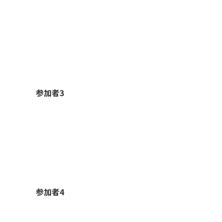
参加者3
参加者4