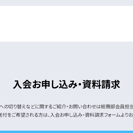
入会お申し込み・資料請求
への切り替えなどに関するご紹介・お問い合わせは総務部会員担当
送付をご希望される方は、入会お申し込み・資料請求フォームよりお