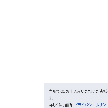
当所では、お申込みいただいた皆様の
す。
詳しくは、当所「
プライバシーポリシ