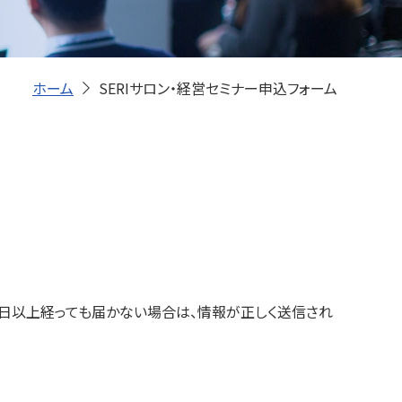
ホーム
SERIサロン・経営セミナー申込フォーム
日以上経っても届かない場合は、情報が正しく送信され