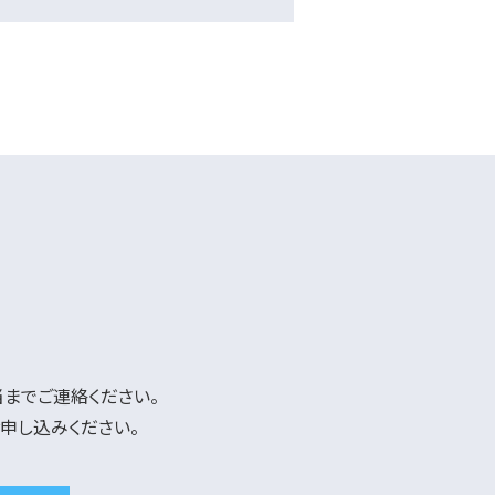
までご連絡ください。
申し込みください。