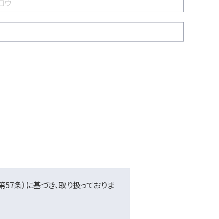
57条）に基づき、取り扱っておりま