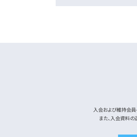
入会および維持会員
また、入会資料の