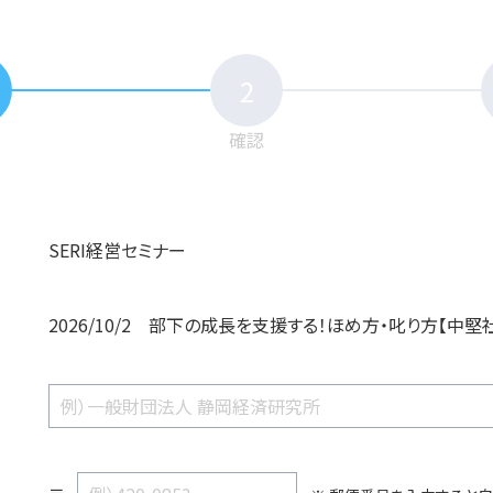
2
確認
SERI経営セミナー
2026/10/2 部下の成長を支援する！ほめ方・叱り方【中堅