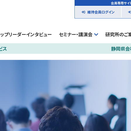
会員専用サイ
維持会員ログイン
トップリーダーインタビュー
セミナー・講演会
研究所のご
ビス
静岡県会